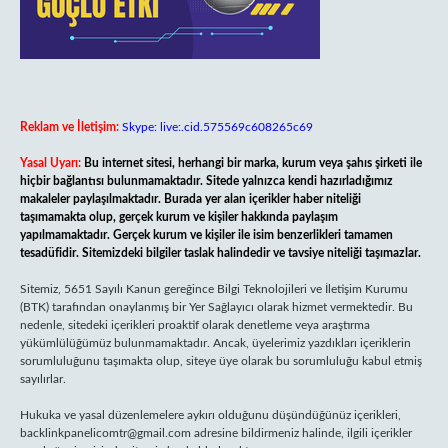
Reklam ve İletişim:
Skype: live:.cid.575569c608265c69
Yasal Uyarı:
Bu internet sitesi, herhangi bir marka, kurum veya şahıs şirketi ile
hiçbir bağlantısı bulunmamaktadır. Sitede yalnızca kendi hazırladığımız
makaleler paylaşılmaktadır. Burada yer alan içerikler haber niteliği
taşımamakta olup, gerçek kurum ve kişiler hakkında paylaşım
yapılmamaktadır. Gerçek kurum ve kişiler ile isim benzerlikleri tamamen
tesadüfidir. Sitemizdeki bilgiler taslak halindedir ve tavsiye niteliği taşımazlar.
Sitemiz, 5651 Sayılı Kanun gereğince Bilgi Teknolojileri ve İletişim Kurumu
(BTK) tarafından onaylanmış bir Yer Sağlayıcı olarak hizmet vermektedir. Bu
nedenle, sitedeki içerikleri proaktif olarak denetleme veya araştırma
yükümlülüğümüz bulunmamaktadır. Ancak, üyelerimiz yazdıkları içeriklerin
sorumluluğunu taşımakta olup, siteye üye olarak bu sorumluluğu kabul etmiş
sayılırlar.
Hukuka ve yasal düzenlemelere aykırı olduğunu düşündüğünüz içerikleri,
backlinkpanelicomtr@gmail.com
adresine bildirmeniz halinde, ilgili içerikler