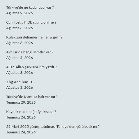
Türkiye’de ne kadar avcı var ?
Ağustos 9, 2026
Can I get a FIDE rating online ?
Ağustos 6, 2026
Kulak zarı delinmesine ne iyi gelir ?
Ağustos 6, 2026
Avcılar’da hangi semtler var ?
Ağustos 5, 2026
Allah Allah şarkısını kim yazdı ?
Ağustos 3, 2026
7 kg Ariel kaç TL ?
Ağustos 3, 2026
Türkiye’de Manuka balı var mı ?
Temmuz 29, 2026
Kaynak nedir coğrafya kısaca ?
Temmuz 24, 2026
29 Mart 2025 güneş tutulması Türkiye’den görülecek mi ?
Temmuz 24, 2026