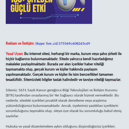
Reklam ve İletişim:
Skype: live:.cid.575569c608265c69
Yasal Uyarı:
Bu internet sitesi, herhangi bir marka, kurum veya şahıs şirketi ile
hiçbir bağlantısı bulunmamaktadır. Sitede yalnızca kendi hazırladığımız
makaleler paylaşılmaktadır. Burada yer alan içerikler haber niteliği
taşımamakta olup, gerçek kurum ve kişiler hakkında paylaşım
yapılmamaktadır. Gerçek kurum ve kişiler ile isim benzerlikleri tamamen
tesadüfidir. Sitemizdeki bilgiler taslak halindedir ve tavsiye niteliği taşımazlar.
Sitemiz, 5651 Sayılı Kanun gereğince Bilgi Teknolojileri ve İletişim Kurumu
(BTK) tarafından onaylanmış bir Yer Sağlayıcı olarak hizmet vermektedir. Bu
nedenle, sitedeki içerikleri proaktif olarak denetleme veya araştırma
yükümlülüğümüz bulunmamaktadır. Ancak, üyelerimiz yazdıkları içeriklerin
sorumluluğunu taşımakta olup, siteye üye olarak bu sorumluluğu kabul etmiş
sayılırlar.
Hukuka ve yasal düzenlemelere aykırı olduğunu düşündüğünüz içerikleri,