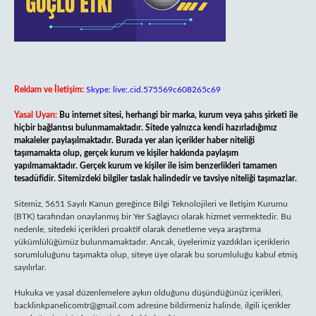
Reklam ve İletişim:
Skype: live:.cid.575569c608265c69
Yasal Uyarı:
Bu internet sitesi, herhangi bir marka, kurum veya şahıs şirketi ile
hiçbir bağlantısı bulunmamaktadır. Sitede yalnızca kendi hazırladığımız
makaleler paylaşılmaktadır. Burada yer alan içerikler haber niteliği
taşımamakta olup, gerçek kurum ve kişiler hakkında paylaşım
yapılmamaktadır. Gerçek kurum ve kişiler ile isim benzerlikleri tamamen
tesadüfidir. Sitemizdeki bilgiler taslak halindedir ve tavsiye niteliği taşımazlar.
Sitemiz, 5651 Sayılı Kanun gereğince Bilgi Teknolojileri ve İletişim Kurumu
(BTK) tarafından onaylanmış bir Yer Sağlayıcı olarak hizmet vermektedir. Bu
nedenle, sitedeki içerikleri proaktif olarak denetleme veya araştırma
yükümlülüğümüz bulunmamaktadır. Ancak, üyelerimiz yazdıkları içeriklerin
sorumluluğunu taşımakta olup, siteye üye olarak bu sorumluluğu kabul etmiş
sayılırlar.
Hukuka ve yasal düzenlemelere aykırı olduğunu düşündüğünüz içerikleri,
backlinkpanelicomtr@gmail.com
adresine bildirmeniz halinde, ilgili içerikler