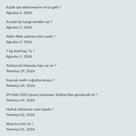
Kulak zarı delinmesine ne iyi gelir ?
Ağustos 6, 2026
Avcılar’da hangi semtler var ?
Ağustos 5, 2026
Allah Allah şarkısını kim yazdı ?
Ağustos 3, 2026
7 kg Ariel kaç TL ?
Ağustos 3, 2026
Türkiye’de Manuka balı var mı ?
Temmuz 29, 2026
Kaynak nedir coğrafya kısaca ?
Temmuz 24, 2026
29 Mart 2025 güneş tutulması Türkiye’den görülecek mi ?
Temmuz 24, 2026
Hukuk doktorası nasıl yapılır ?
Temmuz 22, 2026
Alisa kız ismi mi ?
Temmuz 21, 2026