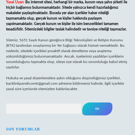
Yasal Uyarı:
Bu internet sitesi, herhangi bir marka, kurum veya şahıs şirketi ile
hiçbir bağlantısı bulunmamaktadır. Sitede yalnızca kendi hazırladığımız
makaleler paylaşılmaktadır. Burada yer alan içerikler haber niteliği
taşımamakta olup, gerçek kurum ve kişiler hakkında paylaşım
yapılmamaktadır. Gerçek kurum ve kişiler ile isim benzerlikleri tamamen
tesadüfidir. Sitemizdeki bilgiler taslak halindedir ve tavsiye niteliği taşımazlar.
Sitemiz, 5651 Sayılı Kanun gereğince Bilgi Teknolojileri ve İletişim Kurumu
(BTK) tarafından onaylanmış bir Yer Sağlayıcı olarak hizmet vermektedir. Bu
nedenle, sitedeki içerikleri proaktif olarak denetleme veya araştırma
yükümlülüğümüz bulunmamaktadır. Ancak, üyelerimiz yazdıkları içeriklerin
sorumluluğunu taşımakta olup, siteye üye olarak bu sorumluluğu kabul etmiş
sayılırlar.
Hukuka ve yasal düzenlemelere aykırı olduğunu düşündüğünüz içerikleri,
backlinkpanelicomtr@gmail.com
adresine bildirmeniz halinde, ilgili içerikler
yasal süre içerisinde sitemizden kaldırılacaktır.
Arama
SON YORUMLAR