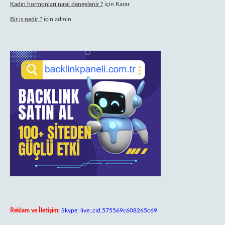
Kadın hormonları nasıl dengelenir ?
için
Karar
Bir iş nedir ?
için
admin
Reklam ve İletişim:
Skype: live:.cid.575569c608265c69