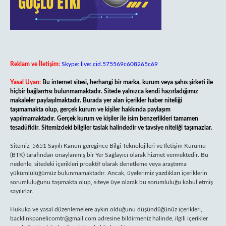
Reklam ve İletişim:
Skype: live:.cid.575569c608265c69
Yasal Uyarı:
Bu internet sitesi, herhangi bir marka, kurum veya şahıs şirketi ile
hiçbir bağlantısı bulunmamaktadır. Sitede yalnızca kendi hazırladığımız
makaleler paylaşılmaktadır. Burada yer alan içerikler haber niteliği
taşımamakta olup, gerçek kurum ve kişiler hakkında paylaşım
yapılmamaktadır. Gerçek kurum ve kişiler ile isim benzerlikleri tamamen
tesadüfidir. Sitemizdeki bilgiler taslak halindedir ve tavsiye niteliği taşımazlar.
Sitemiz, 5651 Sayılı Kanun gereğince Bilgi Teknolojileri ve İletişim Kurumu
(BTK) tarafından onaylanmış bir Yer Sağlayıcı olarak hizmet vermektedir. Bu
nedenle, sitedeki içerikleri proaktif olarak denetleme veya araştırma
yükümlülüğümüz bulunmamaktadır. Ancak, üyelerimiz yazdıkları içeriklerin
sorumluluğunu taşımakta olup, siteye üye olarak bu sorumluluğu kabul etmiş
sayılırlar.
Hukuka ve yasal düzenlemelere aykırı olduğunu düşündüğünüz içerikleri,
backlinkpanelicomtr@gmail.com
adresine bildirmeniz halinde, ilgili içerikler