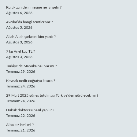
Kulak zarı delinmesine ne iyi gelir ?
Ağustos 6, 2026
Avcılar’da hangi semtler var ?
Ağustos 5, 2026
Allah Allah şarkısını kim yazdı ?
Ağustos 3, 2026
7 kg Ariel kaç TL ?
Ağustos 3, 2026
Türkiye’de Manuka balı var mı ?
Temmuz 29, 2026
Kaynak nedir coğrafya kısaca ?
Temmuz 24, 2026
29 Mart 2025 güneş tutulması Türkiye’den görülecek mi ?
Temmuz 24, 2026
Hukuk doktorası nasıl yapılır ?
Temmuz 22, 2026
Alisa kız ismi mi ?
Temmuz 21, 2026