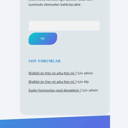
içerisinde sitemizden kaldırılacaktır.
Arama
SON YORUMLAR
Bisiklet ön fren mi arka fren mi ?
için
admin
Bisiklet ön fren mi arka fren mi ?
için
Alp
Kadın hormonları nasıl dengelenir ?
için
admin