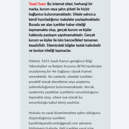
Yasal Uyarı:
Bu internet sitesi, herhangi bir
marka, kurum veya şahıs şirketi ile hiçbir
bağlantısı bulunmamaktadır. Sitede yalnızca
kendi hazırladığımız makaleler paylaşılmaktadır.
Burada yer alan içerikler haber niteliği
taşımamakta olup, gerçek kurum ve kişiler
hakkında paylaşım yapılmamaktadır. Gerçek
kurum ve kişiler ile isim benzerlikleri tamamen
tesadüfidir. Sitemizdeki bilgiler taslak halindedir
ve tavsiye niteliği taşımazlar.
Sitemiz, 5651 Sayılı Kanun gereğince Bilgi
Teknolojileri ve İletişim Kurumu (BTK) tarafından
onaylanmış bir Yer Sağlayıcı olarak hizmet
vermektedir. Bu nedenle, sitedeki içerikleri
proaktif olarak denetleme veya araştırma
yükümlülüğümüz bulunmamaktadır. Ancak,
üyelerimiz yazdıkları içeriklerin sorumluluğunu
taşımakta olup, siteye üye olarak bu
sorumluluğu kabul etmiş sayılırlar.
Hukuka ve yasal düzenlemelere aykırı olduğunu
düşündüğünüz içerikleri,
backlinkpanelicomtr@gmail.com
adresine
bildirmeniz halinde, ilgili içerikler yasal süre