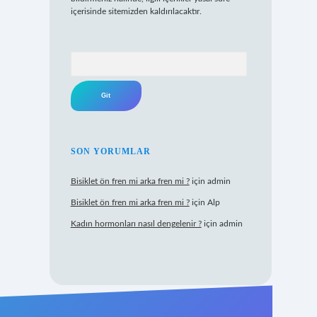
içerisinde sitemizden kaldırılacaktır.
Arama
SON YORUMLAR
Bisiklet ön fren mi arka fren mi ?
için
admin
Bisiklet ön fren mi arka fren mi ?
için
Alp
Kadın hormonları nasıl dengelenir ?
için
admin