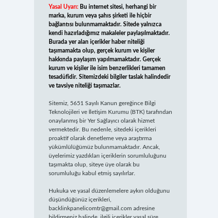
Yasal Uyarı:
Bu internet sitesi, herhangi bir
marka, kurum veya şahıs şirketi ile hiçbir
bağlantısı bulunmamaktadır. Sitede yalnızca
kendi hazırladığımız makaleler paylaşılmaktadır.
Burada yer alan içerikler haber niteliği
taşımamakta olup, gerçek kurum ve kişiler
hakkında paylaşım yapılmamaktadır. Gerçek
kurum ve kişiler ile isim benzerlikleri tamamen
tesadüfidir. Sitemizdeki bilgiler taslak halindedir
ve tavsiye niteliği taşımazlar.
Sitemiz, 5651 Sayılı Kanun gereğince Bilgi
Teknolojileri ve İletişim Kurumu (BTK) tarafından
onaylanmış bir Yer Sağlayıcı olarak hizmet
vermektedir. Bu nedenle, sitedeki içerikleri
proaktif olarak denetleme veya araştırma
yükümlülüğümüz bulunmamaktadır. Ancak,
üyelerimiz yazdıkları içeriklerin sorumluluğunu
taşımakta olup, siteye üye olarak bu
sorumluluğu kabul etmiş sayılırlar.
Hukuka ve yasal düzenlemelere aykırı olduğunu
düşündüğünüz içerikleri,
backlinkpanelicomtr@gmail.com
adresine
bildirmeniz halinde, ilgili içerikler yasal süre