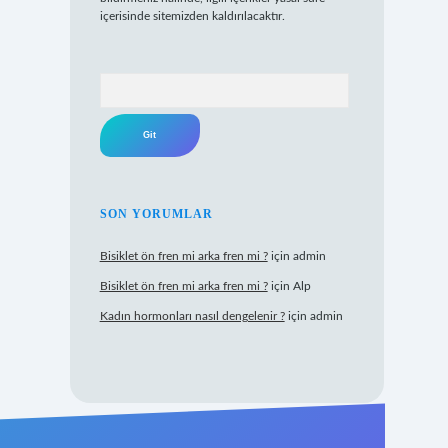
içerisinde sitemizden kaldırılacaktır.
Arama
SON YORUMLAR
Bisiklet ön fren mi arka fren mi ?
için
admin
Bisiklet ön fren mi arka fren mi ?
için
Alp
Kadın hormonları nasıl dengelenir ?
için
admin