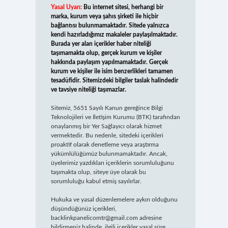
Yasal Uyarı:
Bu internet sitesi, herhangi bir
marka, kurum veya şahıs şirketi ile hiçbir
bağlantısı bulunmamaktadır. Sitede yalnızca
kendi hazırladığımız makaleler paylaşılmaktadır.
Burada yer alan içerikler haber niteliği
taşımamakta olup, gerçek kurum ve kişiler
hakkında paylaşım yapılmamaktadır. Gerçek
kurum ve kişiler ile isim benzerlikleri tamamen
tesadüfidir. Sitemizdeki bilgiler taslak halindedir
ve tavsiye niteliği taşımazlar.
Sitemiz, 5651 Sayılı Kanun gereğince Bilgi
Teknolojileri ve İletişim Kurumu (BTK) tarafından
onaylanmış bir Yer Sağlayıcı olarak hizmet
vermektedir. Bu nedenle, sitedeki içerikleri
proaktif olarak denetleme veya araştırma
yükümlülüğümüz bulunmamaktadır. Ancak,
üyelerimiz yazdıkları içeriklerin sorumluluğunu
taşımakta olup, siteye üye olarak bu
sorumluluğu kabul etmiş sayılırlar.
Hukuka ve yasal düzenlemelere aykırı olduğunu
düşündüğünüz içerikleri,
backlinkpanelicomtr@gmail.com
adresine
bildirmeniz halinde, ilgili içerikler yasal süre