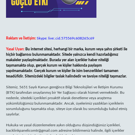
Reklam ve İletişim:
Skype: live:.cid.575569c608265c69
Yasal Uyarı:
Bu internet sitesi, herhangi bir marka, kurum veya şahıs şirketi ile
hiçbir bağlantısı bulunmamaktadır. Sitede yalnızca kendi hazırladığımız
makaleler paylaşılmaktadır. Burada yer alan içerikler haber niteliği
taşımamakta olup, gerçek kurum ve kişiler hakkında paylaşım
yapılmamaktadır. Gerçek kurum ve kişiler ile isim benzerlikleri tamamen
tesadüfidir. Sitemizdeki bilgiler taslak halindedir ve tavsiye niteliği taşımazlar.
Sitemiz, 5651 Sayılı Kanun gereğince Bilgi Teknolojileri ve İletişim Kurumu
(BTK) tarafından onaylanmış bir Yer Sağlayıcı olarak hizmet vermektedir. Bu
nedenle, sitedeki içerikleri proaktif olarak denetleme veya araştırma
yükümlülüğümüz bulunmamaktadır. Ancak, üyelerimiz yazdıkları içeriklerin
sorumluluğunu taşımakta olup, siteye üye olarak bu sorumluluğu kabul etmiş
sayılırlar.
Hukuka ve yasal düzenlemelere aykırı olduğunu düşündüğünüz içerikleri,
backlinkpanelicomtr@gmail.com
adresine bildirmeniz halinde, ilgili içerikler