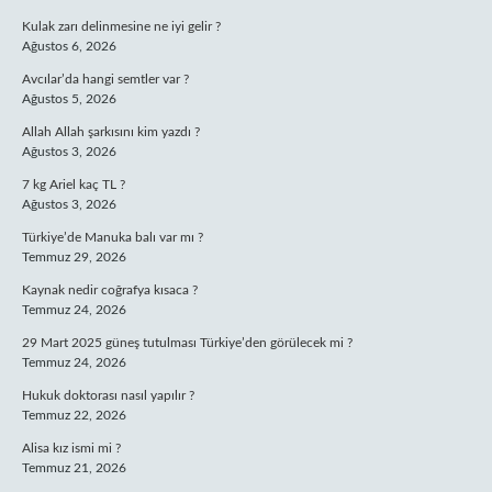
Kulak zarı delinmesine ne iyi gelir ?
Ağustos 6, 2026
Avcılar’da hangi semtler var ?
Ağustos 5, 2026
Allah Allah şarkısını kim yazdı ?
Ağustos 3, 2026
7 kg Ariel kaç TL ?
Ağustos 3, 2026
Türkiye’de Manuka balı var mı ?
Temmuz 29, 2026
Kaynak nedir coğrafya kısaca ?
Temmuz 24, 2026
29 Mart 2025 güneş tutulması Türkiye’den görülecek mi ?
Temmuz 24, 2026
Hukuk doktorası nasıl yapılır ?
Temmuz 22, 2026
Alisa kız ismi mi ?
Temmuz 21, 2026