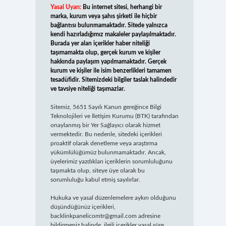
Yasal Uyarı:
Bu internet sitesi, herhangi bir
marka, kurum veya şahıs şirketi ile hiçbir
bağlantısı bulunmamaktadır. Sitede yalnızca
kendi hazırladığımız makaleler paylaşılmaktadır.
Burada yer alan içerikler haber niteliği
taşımamakta olup, gerçek kurum ve kişiler
hakkında paylaşım yapılmamaktadır. Gerçek
kurum ve kişiler ile isim benzerlikleri tamamen
tesadüfidir. Sitemizdeki bilgiler taslak halindedir
ve tavsiye niteliği taşımazlar.
Sitemiz, 5651 Sayılı Kanun gereğince Bilgi
Teknolojileri ve İletişim Kurumu (BTK) tarafından
onaylanmış bir Yer Sağlayıcı olarak hizmet
vermektedir. Bu nedenle, sitedeki içerikleri
proaktif olarak denetleme veya araştırma
yükümlülüğümüz bulunmamaktadır. Ancak,
üyelerimiz yazdıkları içeriklerin sorumluluğunu
taşımakta olup, siteye üye olarak bu
sorumluluğu kabul etmiş sayılırlar.
Hukuka ve yasal düzenlemelere aykırı olduğunu
düşündüğünüz içerikleri,
backlinkpanelicomtr@gmail.com
adresine
bildirmeniz halinde, ilgili içerikler yasal süre