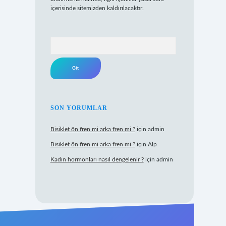
içerisinde sitemizden kaldırılacaktır.
Arama
SON YORUMLAR
Bisiklet ön fren mi arka fren mi ?
için
admin
Bisiklet ön fren mi arka fren mi ?
için
Alp
Kadın hormonları nasıl dengelenir ?
için
admin