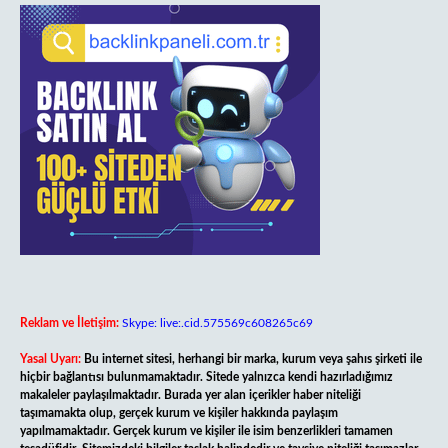
Reklam ve İletişim:
Skype: live:.cid.575569c608265c69
Yasal Uyarı:
Bu internet sitesi, herhangi bir marka, kurum veya şahıs şirketi ile
hiçbir bağlantısı bulunmamaktadır. Sitede yalnızca kendi hazırladığımız
makaleler paylaşılmaktadır. Burada yer alan içerikler haber niteliği
taşımamakta olup, gerçek kurum ve kişiler hakkında paylaşım
yapılmamaktadır. Gerçek kurum ve kişiler ile isim benzerlikleri tamamen