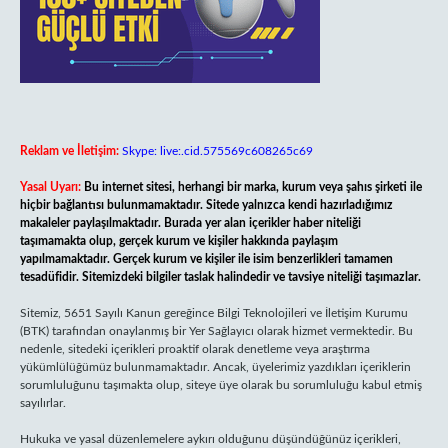
Reklam ve İletişim:
Skype: live:.cid.575569c608265c69
Yasal Uyarı:
Bu internet sitesi, herhangi bir marka, kurum veya şahıs şirketi ile
hiçbir bağlantısı bulunmamaktadır. Sitede yalnızca kendi hazırladığımız
makaleler paylaşılmaktadır. Burada yer alan içerikler haber niteliği
taşımamakta olup, gerçek kurum ve kişiler hakkında paylaşım
yapılmamaktadır. Gerçek kurum ve kişiler ile isim benzerlikleri tamamen
tesadüfidir. Sitemizdeki bilgiler taslak halindedir ve tavsiye niteliği taşımazlar.
Sitemiz, 5651 Sayılı Kanun gereğince Bilgi Teknolojileri ve İletişim Kurumu
(BTK) tarafından onaylanmış bir Yer Sağlayıcı olarak hizmet vermektedir. Bu
nedenle, sitedeki içerikleri proaktif olarak denetleme veya araştırma
yükümlülüğümüz bulunmamaktadır. Ancak, üyelerimiz yazdıkları içeriklerin
sorumluluğunu taşımakta olup, siteye üye olarak bu sorumluluğu kabul etmiş
sayılırlar.
Hukuka ve yasal düzenlemelere aykırı olduğunu düşündüğünüz içerikleri,