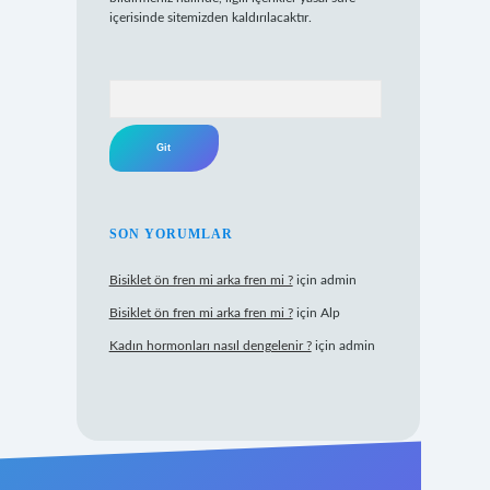
içerisinde sitemizden kaldırılacaktır.
Arama
SON YORUMLAR
Bisiklet ön fren mi arka fren mi ?
için
admin
Bisiklet ön fren mi arka fren mi ?
için
Alp
Kadın hormonları nasıl dengelenir ?
için
admin