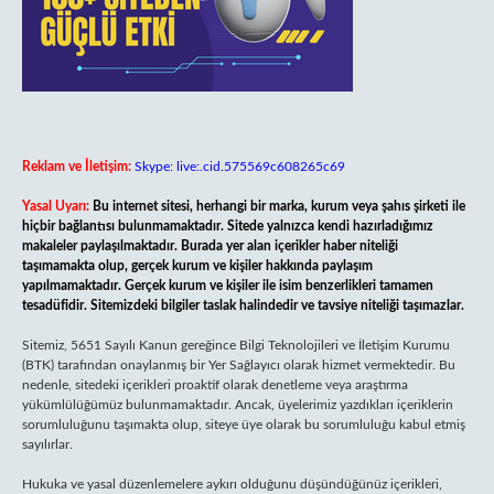
Reklam ve İletişim:
Skype: live:.cid.575569c608265c69
Yasal Uyarı:
Bu internet sitesi, herhangi bir marka, kurum veya şahıs şirketi ile
hiçbir bağlantısı bulunmamaktadır. Sitede yalnızca kendi hazırladığımız
makaleler paylaşılmaktadır. Burada yer alan içerikler haber niteliği
taşımamakta olup, gerçek kurum ve kişiler hakkında paylaşım
yapılmamaktadır. Gerçek kurum ve kişiler ile isim benzerlikleri tamamen
tesadüfidir. Sitemizdeki bilgiler taslak halindedir ve tavsiye niteliği taşımazlar.
Sitemiz, 5651 Sayılı Kanun gereğince Bilgi Teknolojileri ve İletişim Kurumu
(BTK) tarafından onaylanmış bir Yer Sağlayıcı olarak hizmet vermektedir. Bu
nedenle, sitedeki içerikleri proaktif olarak denetleme veya araştırma
yükümlülüğümüz bulunmamaktadır. Ancak, üyelerimiz yazdıkları içeriklerin
sorumluluğunu taşımakta olup, siteye üye olarak bu sorumluluğu kabul etmiş
sayılırlar.
Hukuka ve yasal düzenlemelere aykırı olduğunu düşündüğünüz içerikleri,