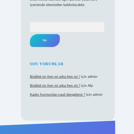
içerisinde sitemizden kaldırılacaktır.
Arama
SON YORUMLAR
Bisiklet ön fren mi arka fren mi ?
için
admin
Bisiklet ön fren mi arka fren mi ?
için
Alp
Kadın hormonları nasıl dengelenir ?
için
admin