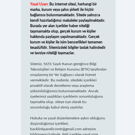
Yasal Uyarı:
Bu internet sitesi, herhangi bir
marka, kurum veya şahıs şirketi ile hiçbir
bağlantısı bulunmamaktadır. Sitede yalnızca
kendi hazırladığımız makaleler paylaşılmaktadır.
Burada yer alan içerikler haber niteliği
taşımamakta olup, gerçek kurum ve kişiler
hakkında paylaşım yapılmamaktadır. Gerçek
kurum ve kişiler ile isim benzerlikleri tamamen
tesadüfidir. Sitemizdeki bilgiler taslak halindedir
ve tavsiye niteliği taşımazlar.
Sitemiz, 5651 Sayılı Kanun gereğince Bilgi
Teknolojileri ve İletişim Kurumu (BTK) tarafından
onaylanmış bir Yer Sağlayıcı olarak hizmet
vermektedir. Bu nedenle, sitedeki içerikleri
proaktif olarak denetleme veya araştırma
yükümlülüğümüz bulunmamaktadır. Ancak,
üyelerimiz yazdıkları içeriklerin sorumluluğunu
taşımakta olup, siteye üye olarak bu
sorumluluğu kabul etmiş sayılırlar.
Hukuka ve yasal düzenlemelere aykırı olduğunu
düşündüğünüz içerikleri,
backlinkpanelicomtr@gmail.com
adresine
bildirmeniz halinde, ilgili içerikler yasal süre