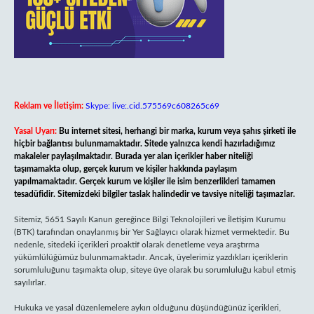
Reklam ve İletişim:
Skype: live:.cid.575569c608265c69
Yasal Uyarı:
Bu internet sitesi, herhangi bir marka, kurum veya şahıs şirketi ile
hiçbir bağlantısı bulunmamaktadır. Sitede yalnızca kendi hazırladığımız
makaleler paylaşılmaktadır. Burada yer alan içerikler haber niteliği
taşımamakta olup, gerçek kurum ve kişiler hakkında paylaşım
yapılmamaktadır. Gerçek kurum ve kişiler ile isim benzerlikleri tamamen
tesadüfidir. Sitemizdeki bilgiler taslak halindedir ve tavsiye niteliği taşımazlar.
Sitemiz, 5651 Sayılı Kanun gereğince Bilgi Teknolojileri ve İletişim Kurumu
(BTK) tarafından onaylanmış bir Yer Sağlayıcı olarak hizmet vermektedir. Bu
nedenle, sitedeki içerikleri proaktif olarak denetleme veya araştırma
yükümlülüğümüz bulunmamaktadır. Ancak, üyelerimiz yazdıkları içeriklerin
sorumluluğunu taşımakta olup, siteye üye olarak bu sorumluluğu kabul etmiş
sayılırlar.
Hukuka ve yasal düzenlemelere aykırı olduğunu düşündüğünüz içerikleri,