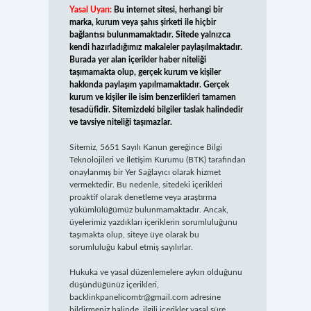
Yasal Uyarı:
Bu internet sitesi, herhangi bir
marka, kurum veya şahıs şirketi ile hiçbir
bağlantısı bulunmamaktadır. Sitede yalnızca
kendi hazırladığımız makaleler paylaşılmaktadır.
Burada yer alan içerikler haber niteliği
taşımamakta olup, gerçek kurum ve kişiler
hakkında paylaşım yapılmamaktadır. Gerçek
kurum ve kişiler ile isim benzerlikleri tamamen
tesadüfidir. Sitemizdeki bilgiler taslak halindedir
ve tavsiye niteliği taşımazlar.
Sitemiz, 5651 Sayılı Kanun gereğince Bilgi
Teknolojileri ve İletişim Kurumu (BTK) tarafından
onaylanmış bir Yer Sağlayıcı olarak hizmet
vermektedir. Bu nedenle, sitedeki içerikleri
proaktif olarak denetleme veya araştırma
yükümlülüğümüz bulunmamaktadır. Ancak,
üyelerimiz yazdıkları içeriklerin sorumluluğunu
taşımakta olup, siteye üye olarak bu
sorumluluğu kabul etmiş sayılırlar.
Hukuka ve yasal düzenlemelere aykırı olduğunu
düşündüğünüz içerikleri,
backlinkpanelicomtr@gmail.com
adresine
bildirmeniz halinde, ilgili içerikler yasal süre