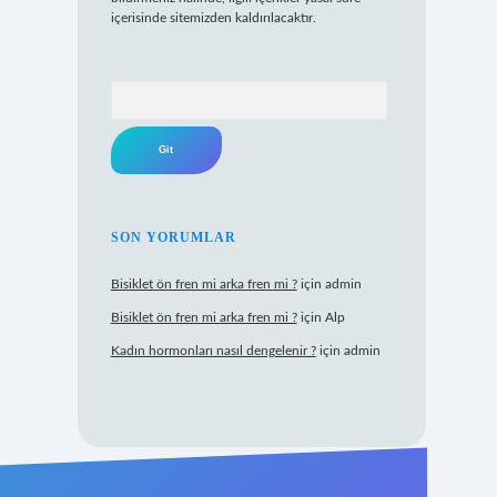
içerisinde sitemizden kaldırılacaktır.
Arama
SON YORUMLAR
Bisiklet ön fren mi arka fren mi ?
için
admin
Bisiklet ön fren mi arka fren mi ?
için
Alp
Kadın hormonları nasıl dengelenir ?
için
admin