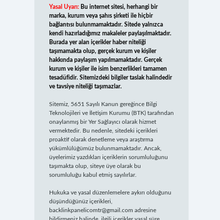
Yasal Uyarı:
Bu internet sitesi, herhangi bir
marka, kurum veya şahıs şirketi ile hiçbir
bağlantısı bulunmamaktadır. Sitede yalnızca
kendi hazırladığımız makaleler paylaşılmaktadır.
Burada yer alan içerikler haber niteliği
taşımamakta olup, gerçek kurum ve kişiler
hakkında paylaşım yapılmamaktadır. Gerçek
kurum ve kişiler ile isim benzerlikleri tamamen
tesadüfidir. Sitemizdeki bilgiler taslak halindedir
ve tavsiye niteliği taşımazlar.
Sitemiz, 5651 Sayılı Kanun gereğince Bilgi
Teknolojileri ve İletişim Kurumu (BTK) tarafından
onaylanmış bir Yer Sağlayıcı olarak hizmet
vermektedir. Bu nedenle, sitedeki içerikleri
proaktif olarak denetleme veya araştırma
yükümlülüğümüz bulunmamaktadır. Ancak,
üyelerimiz yazdıkları içeriklerin sorumluluğunu
taşımakta olup, siteye üye olarak bu
sorumluluğu kabul etmiş sayılırlar.
Hukuka ve yasal düzenlemelere aykırı olduğunu
düşündüğünüz içerikleri,
backlinkpanelicomtr@gmail.com
adresine
bildirmeniz halinde, ilgili içerikler yasal süre