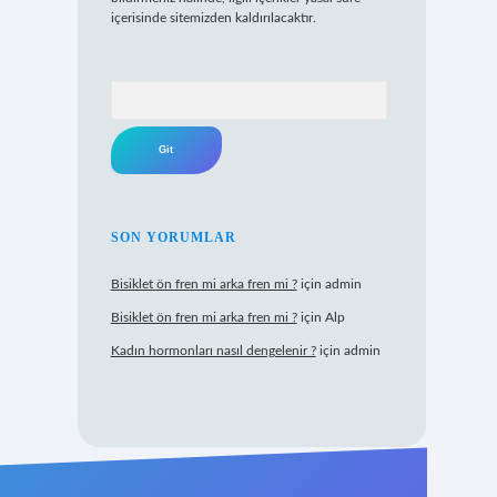
içerisinde sitemizden kaldırılacaktır.
Arama
SON YORUMLAR
Bisiklet ön fren mi arka fren mi ?
için
admin
Bisiklet ön fren mi arka fren mi ?
için
Alp
Kadın hormonları nasıl dengelenir ?
için
admin