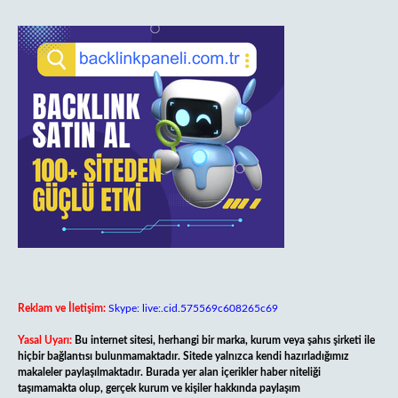
Reklam ve İletişim:
Skype: live:.cid.575569c608265c69
Yasal Uyarı:
Bu internet sitesi, herhangi bir marka, kurum veya şahıs şirketi ile
hiçbir bağlantısı bulunmamaktadır. Sitede yalnızca kendi hazırladığımız
makaleler paylaşılmaktadır. Burada yer alan içerikler haber niteliği
taşımamakta olup, gerçek kurum ve kişiler hakkında paylaşım