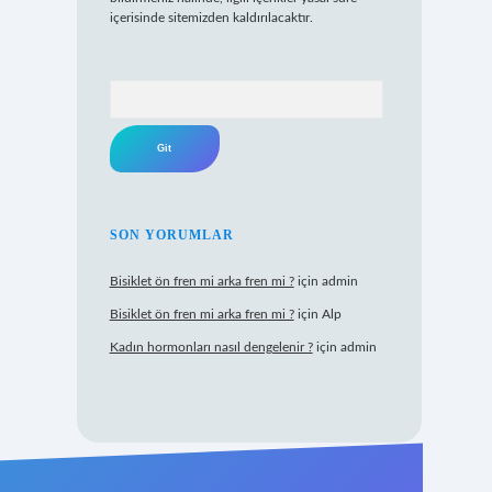
içerisinde sitemizden kaldırılacaktır.
Arama
SON YORUMLAR
Bisiklet ön fren mi arka fren mi ?
için
admin
Bisiklet ön fren mi arka fren mi ?
için
Alp
Kadın hormonları nasıl dengelenir ?
için
admin