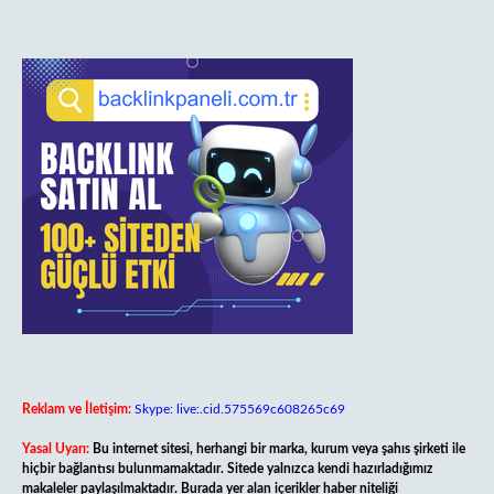
Reklam ve İletişim:
Skype: live:.cid.575569c608265c69
Yasal Uyarı:
Bu internet sitesi, herhangi bir marka, kurum veya şahıs şirketi ile
hiçbir bağlantısı bulunmamaktadır. Sitede yalnızca kendi hazırladığımız
makaleler paylaşılmaktadır. Burada yer alan içerikler haber niteliği