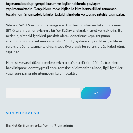
taşımamakta olup, gerçek kurum ve kişiler hakkında paylaşım
yapılmamaktadır. Gerçek kurum ve kişiler ile isim benzerlikleri tamamen
tesadüfidir. Sitemizdeki bilgiler taslak halindedir ve tavsiye niteliği taşımazlar.
Sitemiz, 5651 Sayılı Kanun gereğince Bilgi Teknolojileri ve İletişim Kurumu
(BTK) tarafından onaylanmış bir Yer Sağlayıcı olarak hizmet vermektedir. Bu
nedenle, sitedeki içerikleri proaktif olarak denetleme veya araştırma
yükümlülüğümüz bulunmamaktadır. Ancak, üyelerimiz yazdıkları içeriklerin
sorumluluğunu taşımakta olup, siteye üye olarak bu sorumluluğu kabul etmiş
sayılırlar.
Hukuka ve yasal düzenlemelere aykırı olduğunu düşündüğünüz içerikleri,
backlinkpanelicomtr@gmail.com
adresine bildirmeniz halinde, ilgili içerikler
yasal süre içerisinde sitemizden kaldırılacaktır.
Arama
SON YORUMLAR
Bisiklet ön fren mi arka fren mi ?
için
admin