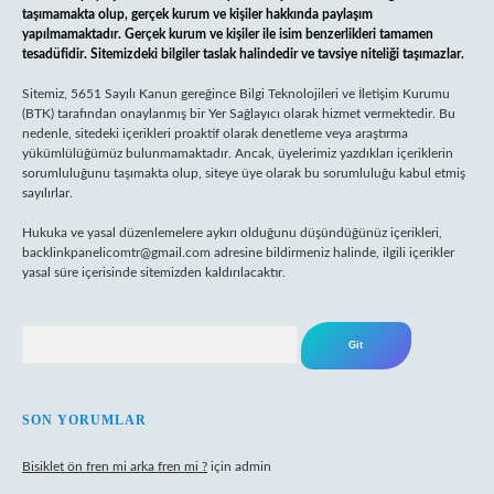
taşımamakta olup, gerçek kurum ve kişiler hakkında paylaşım
yapılmamaktadır. Gerçek kurum ve kişiler ile isim benzerlikleri tamamen
tesadüfidir. Sitemizdeki bilgiler taslak halindedir ve tavsiye niteliği taşımazlar.
Sitemiz, 5651 Sayılı Kanun gereğince Bilgi Teknolojileri ve İletişim Kurumu
(BTK) tarafından onaylanmış bir Yer Sağlayıcı olarak hizmet vermektedir. Bu
nedenle, sitedeki içerikleri proaktif olarak denetleme veya araştırma
yükümlülüğümüz bulunmamaktadır. Ancak, üyelerimiz yazdıkları içeriklerin
sorumluluğunu taşımakta olup, siteye üye olarak bu sorumluluğu kabul etmiş
sayılırlar.
Hukuka ve yasal düzenlemelere aykırı olduğunu düşündüğünüz içerikleri,
backlinkpanelicomtr@gmail.com
adresine bildirmeniz halinde, ilgili içerikler
yasal süre içerisinde sitemizden kaldırılacaktır.
Arama
SON YORUMLAR
Bisiklet ön fren mi arka fren mi ?
için
admin