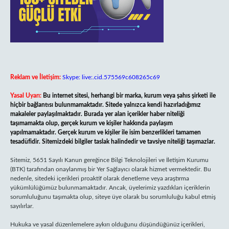
Reklam ve İletişim:
Skype: live:.cid.575569c608265c69
Yasal Uyarı:
Bu internet sitesi, herhangi bir marka, kurum veya şahıs şirketi ile
hiçbir bağlantısı bulunmamaktadır. Sitede yalnızca kendi hazırladığımız
makaleler paylaşılmaktadır. Burada yer alan içerikler haber niteliği
taşımamakta olup, gerçek kurum ve kişiler hakkında paylaşım
yapılmamaktadır. Gerçek kurum ve kişiler ile isim benzerlikleri tamamen
tesadüfidir. Sitemizdeki bilgiler taslak halindedir ve tavsiye niteliği taşımazlar.
Sitemiz, 5651 Sayılı Kanun gereğince Bilgi Teknolojileri ve İletişim Kurumu
(BTK) tarafından onaylanmış bir Yer Sağlayıcı olarak hizmet vermektedir. Bu
nedenle, sitedeki içerikleri proaktif olarak denetleme veya araştırma
yükümlülüğümüz bulunmamaktadır. Ancak, üyelerimiz yazdıkları içeriklerin
sorumluluğunu taşımakta olup, siteye üye olarak bu sorumluluğu kabul etmiş
sayılırlar.
Hukuka ve yasal düzenlemelere aykırı olduğunu düşündüğünüz içerikleri,