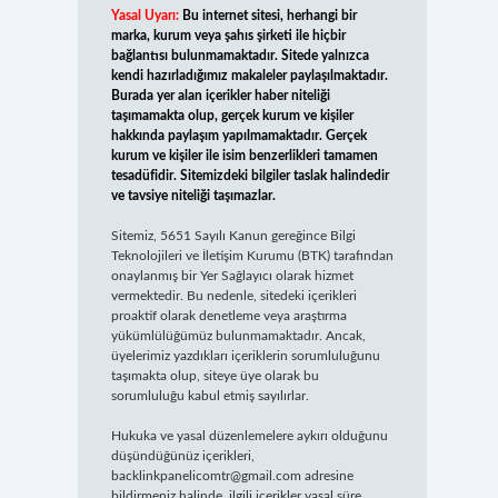
Yasal Uyarı:
Bu internet sitesi, herhangi bir
marka, kurum veya şahıs şirketi ile hiçbir
bağlantısı bulunmamaktadır. Sitede yalnızca
kendi hazırladığımız makaleler paylaşılmaktadır.
Burada yer alan içerikler haber niteliği
taşımamakta olup, gerçek kurum ve kişiler
hakkında paylaşım yapılmamaktadır. Gerçek
kurum ve kişiler ile isim benzerlikleri tamamen
tesadüfidir. Sitemizdeki bilgiler taslak halindedir
ve tavsiye niteliği taşımazlar.
Sitemiz, 5651 Sayılı Kanun gereğince Bilgi
Teknolojileri ve İletişim Kurumu (BTK) tarafından
onaylanmış bir Yer Sağlayıcı olarak hizmet
vermektedir. Bu nedenle, sitedeki içerikleri
proaktif olarak denetleme veya araştırma
yükümlülüğümüz bulunmamaktadır. Ancak,
üyelerimiz yazdıkları içeriklerin sorumluluğunu
taşımakta olup, siteye üye olarak bu
sorumluluğu kabul etmiş sayılırlar.
Hukuka ve yasal düzenlemelere aykırı olduğunu
düşündüğünüz içerikleri,
backlinkpanelicomtr@gmail.com
adresine
bildirmeniz halinde, ilgili içerikler yasal süre