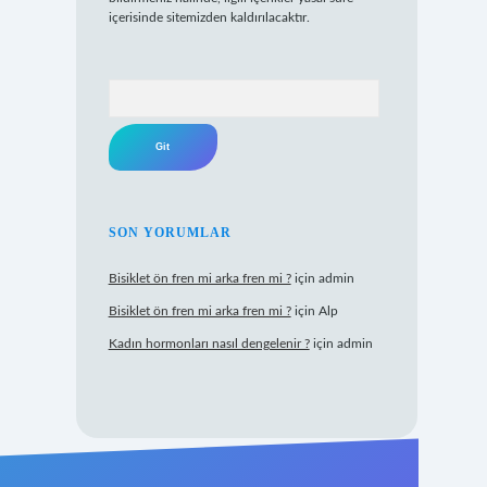
içerisinde sitemizden kaldırılacaktır.
Arama
SON YORUMLAR
Bisiklet ön fren mi arka fren mi ?
için
admin
Bisiklet ön fren mi arka fren mi ?
için
Alp
Kadın hormonları nasıl dengelenir ?
için
admin