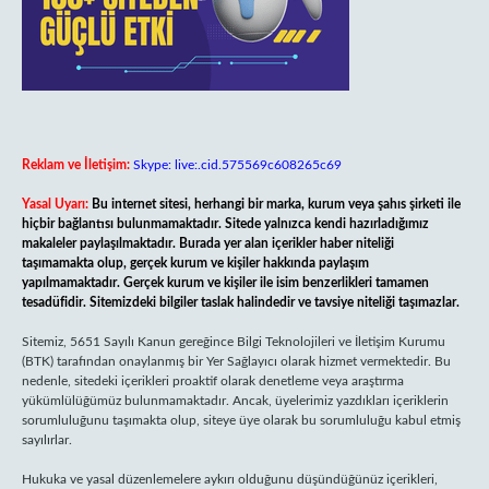
Reklam ve İletişim:
Skype: live:.cid.575569c608265c69
Yasal Uyarı:
Bu internet sitesi, herhangi bir marka, kurum veya şahıs şirketi ile
hiçbir bağlantısı bulunmamaktadır. Sitede yalnızca kendi hazırladığımız
makaleler paylaşılmaktadır. Burada yer alan içerikler haber niteliği
taşımamakta olup, gerçek kurum ve kişiler hakkında paylaşım
yapılmamaktadır. Gerçek kurum ve kişiler ile isim benzerlikleri tamamen
tesadüfidir. Sitemizdeki bilgiler taslak halindedir ve tavsiye niteliği taşımazlar.
Sitemiz, 5651 Sayılı Kanun gereğince Bilgi Teknolojileri ve İletişim Kurumu
(BTK) tarafından onaylanmış bir Yer Sağlayıcı olarak hizmet vermektedir. Bu
nedenle, sitedeki içerikleri proaktif olarak denetleme veya araştırma
yükümlülüğümüz bulunmamaktadır. Ancak, üyelerimiz yazdıkları içeriklerin
sorumluluğunu taşımakta olup, siteye üye olarak bu sorumluluğu kabul etmiş
sayılırlar.
Hukuka ve yasal düzenlemelere aykırı olduğunu düşündüğünüz içerikleri,