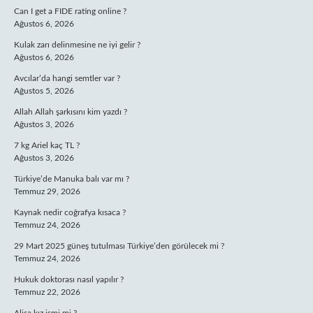
Can I get a FIDE rating online ?
Ağustos 6, 2026
Kulak zarı delinmesine ne iyi gelir ?
Ağustos 6, 2026
Avcılar’da hangi semtler var ?
Ağustos 5, 2026
Allah Allah şarkısını kim yazdı ?
Ağustos 3, 2026
7 kg Ariel kaç TL ?
Ağustos 3, 2026
Türkiye’de Manuka balı var mı ?
Temmuz 29, 2026
Kaynak nedir coğrafya kısaca ?
Temmuz 24, 2026
29 Mart 2025 güneş tutulması Türkiye’den görülecek mi ?
Temmuz 24, 2026
Hukuk doktorası nasıl yapılır ?
Temmuz 22, 2026