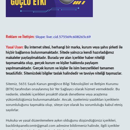
Reklam ve İletişim:
Skype: live:.cid.575569c608265c69
Yasal Uyarı:
Bu internet sitesi, herhangi bir marka, kurum veya şahıs şirketi ile
hiçbir bağlantısı bulunmamaktadır. Sitede yalnızca kendi hazırladığımız
makaleler paylaşılmaktadır. Burada yer alan içerikler haber niteliği
taşımamakta olup, gerçek kurum ve kişiler hakkında paylaşım
yapılmamaktadır. Gerçek kurum ve kişiler ile isim benzerlikleri tamamen
tesadüfidir. Sitemizdeki bilgiler taslak halindedir ve tavsiye niteliği taşımazlar.
Sitemiz, 5651 Sayılı Kanun gereğince Bilgi Teknolojileri ve İletişim Kurumu
(BTK) tarafından onaylanmış bir Yer Sağlayıcı olarak hizmet vermektedir. Bu
nedenle, sitedeki içerikleri proaktif olarak denetleme veya araştırma
yükümlülüğümüz bulunmamaktadır. Ancak, üyelerimiz yazdıkları içeriklerin
sorumluluğunu taşımakta olup, siteye üye olarak bu sorumluluğu kabul etmiş
sayılırlar.
Hukuka ve yasal düzenlemelere aykırı olduğunu düşündüğünüz içerikleri,
backlinkpanelicomtr@gmail.com
adresine bildirmeniz halinde, ilgili içerikler