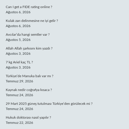
Can I get a FIDE rating online ?
Ağustos 6, 2026
Kulak zarı delinmesine ne iyi gelir ?
Ağustos 6, 2026
Avcılar’da hangi semtler var ?
Ağustos 5, 2026
Allah Allah şarkısını kim yazdı ?
Ağustos 3, 2026
7 kg Ariel kaç TL ?
Ağustos 3, 2026
Türkiye’de Manuka balı var mı ?
Temmuz 29, 2026
Kaynak nedir coğrafya kısaca ?
Temmuz 24, 2026
29 Mart 2025 güneş tutulması Türkiye’den görülecek mi ?
Temmuz 24, 2026
Hukuk doktorası nasıl yapılır ?
Temmuz 22, 2026