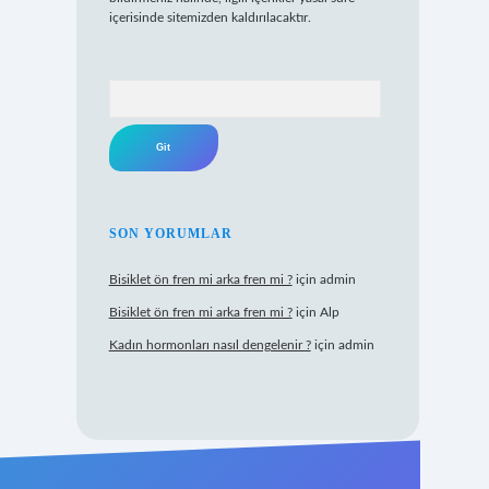
içerisinde sitemizden kaldırılacaktır.
Arama
SON YORUMLAR
Bisiklet ön fren mi arka fren mi ?
için
admin
Bisiklet ön fren mi arka fren mi ?
için
Alp
Kadın hormonları nasıl dengelenir ?
için
admin