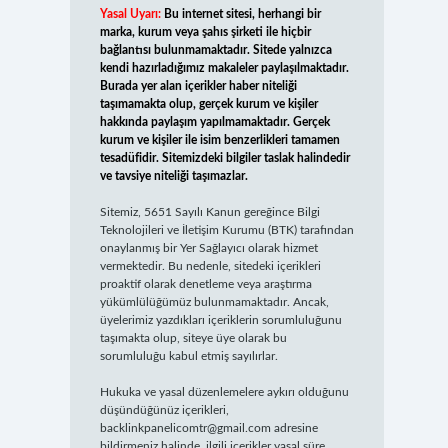
Yasal Uyarı:
Bu internet sitesi, herhangi bir
marka, kurum veya şahıs şirketi ile hiçbir
bağlantısı bulunmamaktadır. Sitede yalnızca
kendi hazırladığımız makaleler paylaşılmaktadır.
Burada yer alan içerikler haber niteliği
taşımamakta olup, gerçek kurum ve kişiler
hakkında paylaşım yapılmamaktadır. Gerçek
kurum ve kişiler ile isim benzerlikleri tamamen
tesadüfidir. Sitemizdeki bilgiler taslak halindedir
ve tavsiye niteliği taşımazlar.
Sitemiz, 5651 Sayılı Kanun gereğince Bilgi
Teknolojileri ve İletişim Kurumu (BTK) tarafından
onaylanmış bir Yer Sağlayıcı olarak hizmet
vermektedir. Bu nedenle, sitedeki içerikleri
proaktif olarak denetleme veya araştırma
yükümlülüğümüz bulunmamaktadır. Ancak,
üyelerimiz yazdıkları içeriklerin sorumluluğunu
taşımakta olup, siteye üye olarak bu
sorumluluğu kabul etmiş sayılırlar.
Hukuka ve yasal düzenlemelere aykırı olduğunu
düşündüğünüz içerikleri,
backlinkpanelicomtr@gmail.com
adresine
bildirmeniz halinde, ilgili içerikler yasal süre