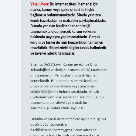
Yasal Uyarı:
Bu internet sitesi, herhangi bir
marka, kurum veya şahıs şirketi ile hiçbir
bağlantısı bulunmamaktadır. Sitede yalnızca
kendi hazırladığımız makaleler paylaşılmaktadır.
Burada yer alan içerikler haber niteliği
taşımamakta olup, gerçek kurum ve kişiler
hakkında paylaşım yapılmamaktadır. Gerçek
kurum ve kişiler ile isim benzerlikleri tamamen
tesadüfidir. Sitemizdeki bilgiler taslak halindedir
ve tavsiye niteliği taşımazlar.
Sitemiz, 5651 Sayılı Kanun gereğince Bilgi
Teknolojileri ve İletişim Kurumu (BTK) tarafından
onaylanmış bir Yer Sağlayıcı olarak hizmet
vermektedir. Bu nedenle, sitedeki içerikleri
proaktif olarak denetleme veya araştırma
yükümlülüğümüz bulunmamaktadır. Ancak,
üyelerimiz yazdıkları içeriklerin sorumluluğunu
taşımakta olup, siteye üye olarak bu
sorumluluğu kabul etmiş sayılırlar.
Hukuka ve yasal düzenlemelere aykırı olduğunu
düşündüğünüz içerikleri,
backlinkpanelicomtr@gmail.com
adresine
bildirmeniz halinde, ilgili içerikler yasal süre