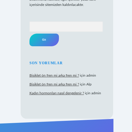
içerisinde sitemizden kaldırılacaktır.
Arama
SON YORUMLAR
Bisiklet ön fren mi arka fren mi ?
için
admin
Bisiklet ön fren mi arka fren mi ?
için
Alp
Kadın hormonları nasıl dengelenir ?
için
admin