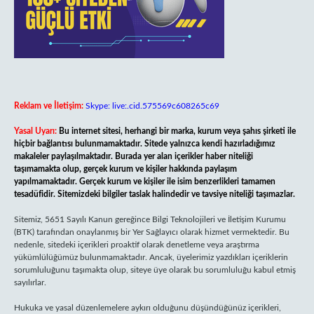
Reklam ve İletişim:
Skype: live:.cid.575569c608265c69
Yasal Uyarı:
Bu internet sitesi, herhangi bir marka, kurum veya şahıs şirketi ile
hiçbir bağlantısı bulunmamaktadır. Sitede yalnızca kendi hazırladığımız
makaleler paylaşılmaktadır. Burada yer alan içerikler haber niteliği
taşımamakta olup, gerçek kurum ve kişiler hakkında paylaşım
yapılmamaktadır. Gerçek kurum ve kişiler ile isim benzerlikleri tamamen
tesadüfidir. Sitemizdeki bilgiler taslak halindedir ve tavsiye niteliği taşımazlar.
Sitemiz, 5651 Sayılı Kanun gereğince Bilgi Teknolojileri ve İletişim Kurumu
(BTK) tarafından onaylanmış bir Yer Sağlayıcı olarak hizmet vermektedir. Bu
nedenle, sitedeki içerikleri proaktif olarak denetleme veya araştırma
yükümlülüğümüz bulunmamaktadır. Ancak, üyelerimiz yazdıkları içeriklerin
sorumluluğunu taşımakta olup, siteye üye olarak bu sorumluluğu kabul etmiş
sayılırlar.
Hukuka ve yasal düzenlemelere aykırı olduğunu düşündüğünüz içerikleri,