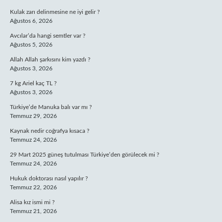
Kulak zarı delinmesine ne iyi gelir ?
Ağustos 6, 2026
Avcılar’da hangi semtler var ?
Ağustos 5, 2026
Allah Allah şarkısını kim yazdı ?
Ağustos 3, 2026
7 kg Ariel kaç TL ?
Ağustos 3, 2026
Türkiye’de Manuka balı var mı ?
Temmuz 29, 2026
Kaynak nedir coğrafya kısaca ?
Temmuz 24, 2026
29 Mart 2025 güneş tutulması Türkiye’den görülecek mi ?
Temmuz 24, 2026
Hukuk doktorası nasıl yapılır ?
Temmuz 22, 2026
Alisa kız ismi mi ?
Temmuz 21, 2026