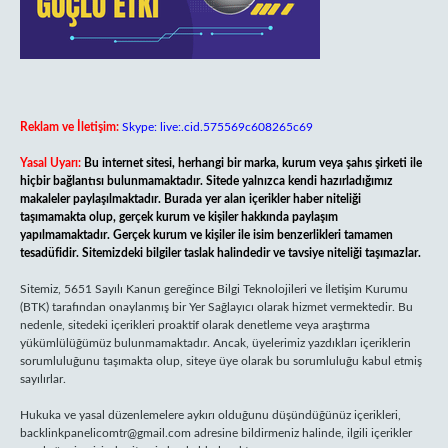
Reklam ve İletişim:
Skype: live:.cid.575569c608265c69
Yasal Uyarı:
Bu internet sitesi, herhangi bir marka, kurum veya şahıs şirketi ile
hiçbir bağlantısı bulunmamaktadır. Sitede yalnızca kendi hazırladığımız
makaleler paylaşılmaktadır. Burada yer alan içerikler haber niteliği
taşımamakta olup, gerçek kurum ve kişiler hakkında paylaşım
yapılmamaktadır. Gerçek kurum ve kişiler ile isim benzerlikleri tamamen
tesadüfidir. Sitemizdeki bilgiler taslak halindedir ve tavsiye niteliği taşımazlar.
Sitemiz, 5651 Sayılı Kanun gereğince Bilgi Teknolojileri ve İletişim Kurumu
(BTK) tarafından onaylanmış bir Yer Sağlayıcı olarak hizmet vermektedir. Bu
nedenle, sitedeki içerikleri proaktif olarak denetleme veya araştırma
yükümlülüğümüz bulunmamaktadır. Ancak, üyelerimiz yazdıkları içeriklerin
sorumluluğunu taşımakta olup, siteye üye olarak bu sorumluluğu kabul etmiş
sayılırlar.
Hukuka ve yasal düzenlemelere aykırı olduğunu düşündüğünüz içerikleri,
backlinkpanelicomtr@gmail.com
adresine bildirmeniz halinde, ilgili içerikler