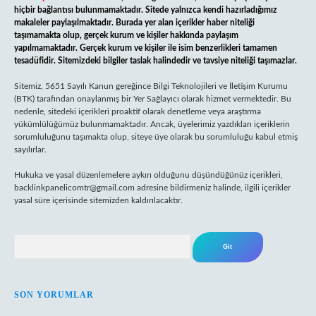
hiçbir bağlantısı bulunmamaktadır. Sitede yalnızca kendi hazırladığımız
makaleler paylaşılmaktadır. Burada yer alan içerikler haber niteliği
taşımamakta olup, gerçek kurum ve kişiler hakkında paylaşım
yapılmamaktadır. Gerçek kurum ve kişiler ile isim benzerlikleri tamamen
tesadüfidir. Sitemizdeki bilgiler taslak halindedir ve tavsiye niteliği taşımazlar.
Sitemiz, 5651 Sayılı Kanun gereğince Bilgi Teknolojileri ve İletişim Kurumu
(BTK) tarafından onaylanmış bir Yer Sağlayıcı olarak hizmet vermektedir. Bu
nedenle, sitedeki içerikleri proaktif olarak denetleme veya araştırma
yükümlülüğümüz bulunmamaktadır. Ancak, üyelerimiz yazdıkları içeriklerin
sorumluluğunu taşımakta olup, siteye üye olarak bu sorumluluğu kabul etmiş
sayılırlar.
Hukuka ve yasal düzenlemelere aykırı olduğunu düşündüğünüz içerikleri,
backlinkpanelicomtr@gmail.com
adresine bildirmeniz halinde, ilgili içerikler
yasal süre içerisinde sitemizden kaldırılacaktır.
Arama
SON YORUMLAR