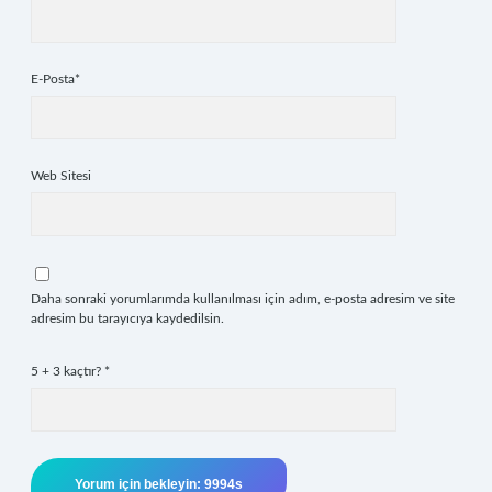
E-Posta*
Web Sitesi
Daha sonraki yorumlarımda kullanılması için adım, e-posta adresim ve site
adresim bu tarayıcıya kaydedilsin.
5 + 3 kaçtır?
*