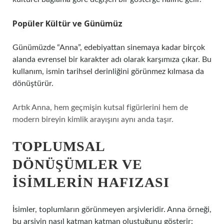
Popüler Kültür ve Günümüz
Günümüzde “Anna”, edebiyattan sinemaya kadar birçok
alanda evrensel bir karakter adı olarak karşımıza çıkar. Bu
kullanım, ismin tarihsel derinliğini görünmez kılmasa da
dönüştürür.
Artık Anna, hem geçmişin kutsal figürlerini hem de
modern bireyin kimlik arayışını aynı anda taşır.
TOPLUMSAL
DÖNÜŞÜMLER VE
İSIMLERIN HAFIZASI
İsimler, toplumların görünmeyen arşivleridir. Anna örneği,
bu arşivin nasıl katman katman oluştuğunu gösterir: