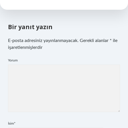
Bir yanıt yazın
E-posta adresiniz yayınlanmayacak.
Gerekli alanlar
*
ile
işaretlenmişlerdir
Yorum
İsim*