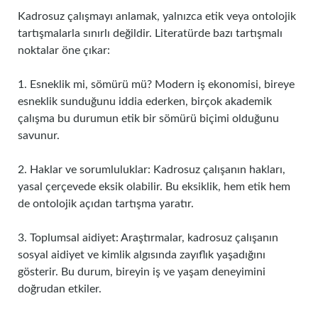
Kadrosuz çalışmayı anlamak, yalnızca etik veya ontolojik
tartışmalarla sınırlı değildir. Literatürde bazı tartışmalı
noktalar öne çıkar:
1. Esneklik mi, sömürü mü? Modern iş ekonomisi, bireye
esneklik sunduğunu iddia ederken, birçok akademik
çalışma bu durumun etik bir sömürü biçimi olduğunu
savunur.
2. Haklar ve sorumluluklar: Kadrosuz çalışanın hakları,
yasal çerçevede eksik olabilir. Bu eksiklik, hem etik hem
de ontolojik açıdan tartışma yaratır.
3. Toplumsal aidiyet: Araştırmalar, kadrosuz çalışanın
sosyal aidiyet ve kimlik algısında zayıflık yaşadığını
gösterir. Bu durum, bireyin iş ve yaşam deneyimini
doğrudan etkiler.