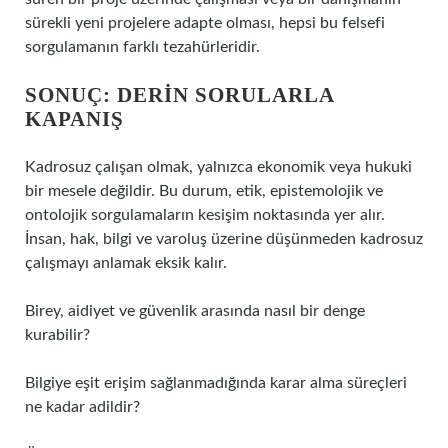
sürekli yeni projelere adapte olması, hepsi bu felsefi
sorgulamanın farklı tezahürleridir.
SONUÇ: DERIN SORULARLA
KAPANIŞ
Kadrosuz çalışan olmak, yalnızca ekonomik veya hukuki
bir mesele değildir. Bu durum, etik, epistemolojik ve
ontolojik sorgulamaların kesişim noktasında yer alır.
İnsan, hak, bilgi ve varoluş üzerine düşünmeden kadrosuz
çalışmayı anlamak eksik kalır.
Birey, aidiyet ve güvenlik arasında nasıl bir denge
kurabilir?
Bilgiye eşit erişim sağlanmadığında karar alma süreçleri
ne kadar adildir?