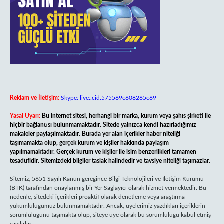
Reklam ve İletişim:
Skype: live:.cid.575569c608265c69
Yasal Uyarı:
Bu internet sitesi, herhangi bir marka, kurum veya şahıs şirketi ile
hiçbir bağlantısı bulunmamaktadır. Sitede yalnızca kendi hazırladığımız
makaleler paylaşılmaktadır. Burada yer alan içerikler haber niteliği
taşımamakta olup, gerçek kurum ve kişiler hakkında paylaşım
yapılmamaktadır. Gerçek kurum ve kişiler ile isim benzerlikleri tamamen
tesadüfidir. Sitemizdeki bilgiler taslak halindedir ve tavsiye niteliği taşımazlar.
Sitemiz, 5651 Sayılı Kanun gereğince Bilgi Teknolojileri ve İletişim Kurumu
(BTK) tarafından onaylanmış bir Yer Sağlayıcı olarak hizmet vermektedir. Bu
nedenle, sitedeki içerikleri proaktif olarak denetleme veya araştırma
yükümlülüğümüz bulunmamaktadır. Ancak, üyelerimiz yazdıkları içeriklerin
sorumluluğunu taşımakta olup, siteye üye olarak bu sorumluluğu kabul etmiş