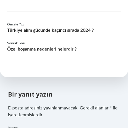
Önceki Yazı
Türkiye alım gücünde kaçıncı sırada 2024 ?
Sonraki Yazı
Özel boşanma nedenleri nelerdir ?
Bir yanıt yazın
E-posta adresiniz yayınlanmayacak.
Gerekli alanlar
*
ile
işaretlenmişlerdir
Yorum