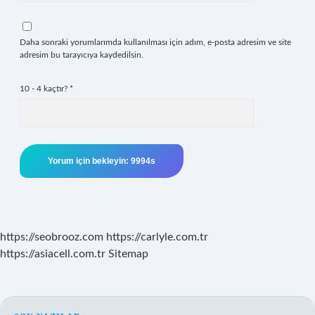
Daha sonraki yorumlarımda kullanılması için adım, e-posta adresim ve site
adresim bu tarayıcıya kaydedilsin.
10 - 4 kaçtır?
*
https://seobrooz.com
https://carlyle.com.tr
https://asiacell.com.tr
Sitemap