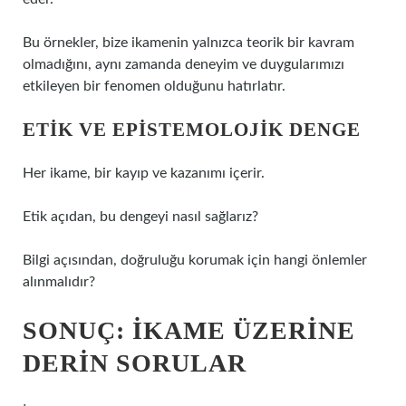
Bu örnekler, bize ikamenin yalnızca teorik bir kavram
olmadığını, aynı zamanda deneyim ve duygularımızı
etkileyen bir fenomen olduğunu hatırlatır.
ETIK VE EPISTEMOLOJIK DENGE
Her ikame, bir kayıp ve kazanımı içerir.
Etik açıdan, bu dengeyi nasıl sağlarız?
Bilgi açısından, doğruluğu korumak için hangi önlemler
alınmalıdır?
SONUÇ: İKAME ÜZERINE
DERIN SORULAR