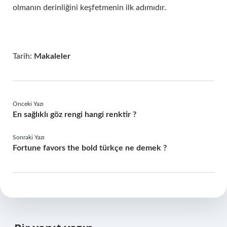
olmanın derinliğini keşfetmenin ilk adımıdır.
Tarih:
Makaleler
Önceki Yazı
En sağlıklı göz rengi hangi renktir ?
Sonraki Yazı
Fortune favors the bold türkçe ne demek ?