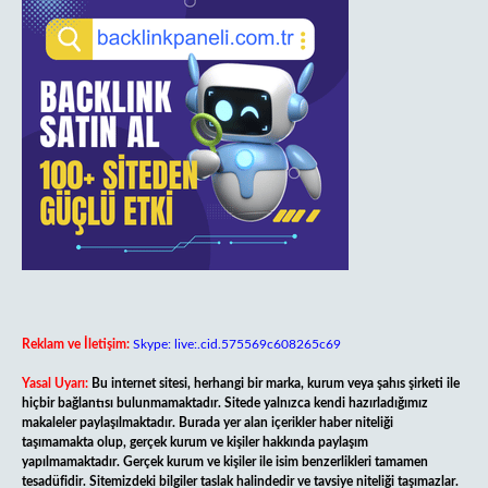
Reklam ve İletişim:
Skype: live:.cid.575569c608265c69
Yasal Uyarı:
Bu internet sitesi, herhangi bir marka, kurum veya şahıs şirketi ile
hiçbir bağlantısı bulunmamaktadır. Sitede yalnızca kendi hazırladığımız
makaleler paylaşılmaktadır. Burada yer alan içerikler haber niteliği
taşımamakta olup, gerçek kurum ve kişiler hakkında paylaşım
yapılmamaktadır. Gerçek kurum ve kişiler ile isim benzerlikleri tamamen
tesadüfidir. Sitemizdeki bilgiler taslak halindedir ve tavsiye niteliği taşımazlar.