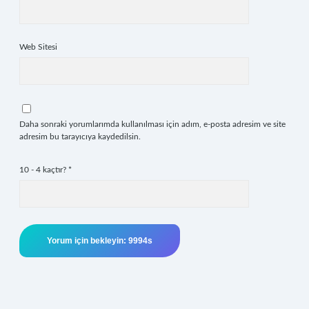
Web Sitesi
Daha sonraki yorumlarımda kullanılması için adım, e-posta adresim ve site
adresim bu tarayıcıya kaydedilsin.
10 - 4 kaçtır?
*