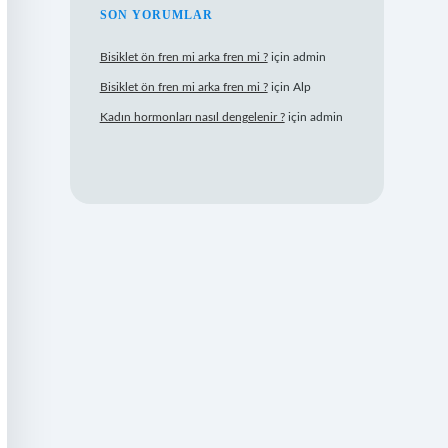
SON YORUMLAR
Bisiklet ön fren mi arka fren mi ?
için
admin
Bisiklet ön fren mi arka fren mi ?
için
Alp
Kadın hormonları nasıl dengelenir ?
için
admin