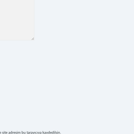
site adresim bu tarayıcıya kaydedilsin.