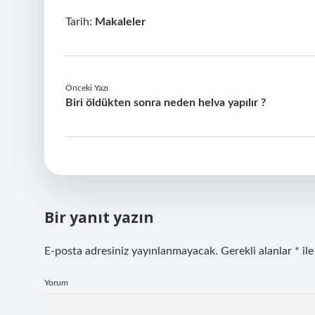
Tarih:
Makaleler
Önceki Yazı
Biri öldükten sonra neden helva yapılır ?
Bir yanıt yazın
E-posta adresiniz yayınlanmayacak.
Gerekli alanlar
*
ile
Yorum