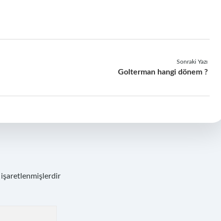
Sonraki Yazı
Golterman hangi dönem ?
 işaretlenmişlerdir