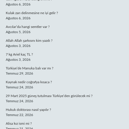
Ağustos 6, 2026
Kulak zarı delinmesine ne iyi gelir ?
Ağustos 6, 2026
Avcılar’da hangi semtler var ?
Ağustos 5, 2026
Allah Allah şarkısını kim yazdı ?
Ağustos 3, 2026
7 kg Ariel kaç TL ?
Ağustos 3, 2026
Türkiye’de Manuka balı var mı ?
Temmuz 29, 2026
Kaynak nedir coğrafya kısaca ?
Temmuz 24, 2026
29 Mart 2025 güneş tutulması Türkiye’den görülecek mi ?
Temmuz 24, 2026
Hukuk doktorası nasıl yapılır ?
Temmuz 22, 2026
Alisa kız ismi mi ?
Temmuz 21, 2026