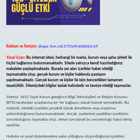
Reklam ve İletişim:
Skype: live:.cid.575569c608265c69
Yasal Uyarı:
Bu internet sitesi, herhangi bir marka, kurum veya şahıs şirketi ile
hiçbir bağlantısı bulunmamaktadır. Sitede yalnızca kendi hazırladığımız
makaleler paylaşılmaktadır. Burada yer alan içerikler haber niteliği
taşımamakta olup, gerçek kurum ve kişiler hakkında paylaşım
yapılmamaktadır. Gerçek kurum ve kişiler ile isim benzerlikleri tamamen
tesadüfidir. Sitemizdeki bilgiler taslak halindedir ve tavsiye niteliği taşımazlar.
Sitemiz, 5651 Sayılı Kanun gereğince Bilgi Teknolojileri ve İletişim Kurumu
(BTK) tarafından onaylanmış bir Yer Sağlayıcı olarak hizmet vermektedir. Bu
nedenle, sitedeki içerikleri proaktif olarak denetleme veya araştırma
yükümlülüğümüz bulunmamaktadır. Ancak, üyelerimiz yazdıkları içeriklerin
sorumluluğunu taşımakta olup, siteye üye olarak bu sorumluluğu kabul etmiş
sayılırlar.
Hukuka ve yasal düzenlemelere aykırı olduğunu düşündüğünüz içerikleri,