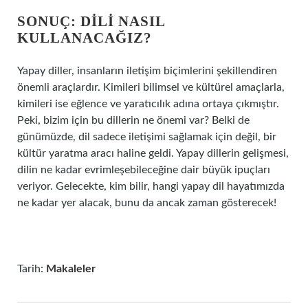
SONUÇ: DILI NASIL
KULLANACAĞIZ?
Yapay diller, insanların iletişim biçimlerini şekillendiren
önemli araçlardır. Kimileri bilimsel ve kültürel amaçlarla,
kimileri ise eğlence ve yaratıcılık adına ortaya çıkmıştır.
Peki, bizim için bu dillerin ne önemi var? Belki de
günümüzde, dil sadece iletişimi sağlamak için değil, bir
kültür yaratma aracı haline geldi. Yapay dillerin gelişmesi,
dilin ne kadar evrimleşebileceğine dair büyük ipuçları
veriyor. Gelecekte, kim bilir, hangi yapay dil hayatımızda
ne kadar yer alacak, bunu da ancak zaman gösterecek!
Tarih:
Makaleler