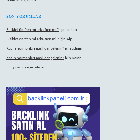
SON YORUMLAR
Bisiklet ön fren mi arka fren mi ?
için
admin
Bisiklet ön fren mi arka fren mi ?
için
Alp
Kadın hormonları nasıl dengelenir ?
için
admin
Kadın hormonları nasıl dengelenir ?
için
Karar
Bir iş nedir ?
için
admin