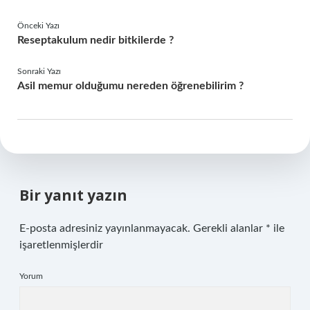
Önceki Yazı
Reseptakulum nedir bitkilerde ?
Sonraki Yazı
Asil memur olduğumu nereden öğrenebilirim ?
Bir yanıt yazın
E-posta adresiniz yayınlanmayacak.
Gerekli alanlar
*
ile
işaretlenmişlerdir
Yorum