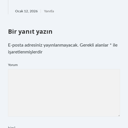
Ocak 12, 2026
Yanıtla
Bir yanıt yazın
E-posta adresiniz yayınlanmayacak.
Gerekli alanlar
*
ile
işaretlenmişlerdir
Yorum