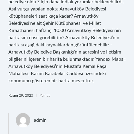
belediye oldu ? için daha iddialı yorumlar beklenebilirdi.
Asıl vurgu yapılan nokta Arnavutköy Belediyesi
kütüphaneleri saat kaça kadar? Arnavutköy
Belediyesi’ne ait Şehir Kütüphanesi ve Millet
Kıraathanesi hafta içi 10:00 Arnavutköy Belediyesi’nin
haritasını nasıl görebilirim? Arnavutköy Belediyesi’nin
haritası aşağıdaki kaynaklardan görüntülenebilir: :
Arnavutköy Belediye Başkanlığı’nın adresini ve iletişim
bilgilerini içeren bir harita bulunmaktadır. Yandex Maps :
Arnavutköy Belediyesi’nin Mustafa Kemal Paşa
Mahallesi, Kazım Karabekir Caddesi üzerindeki
konumunu gösteren bir harita mevcuttur.
Kasım 29, 2025
Yanıtla
admin