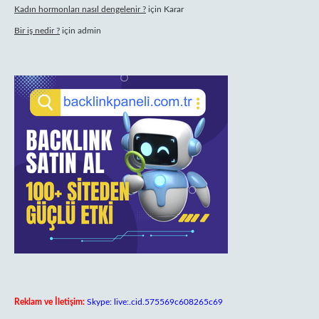
Kadın hormonları nasıl dengelenir ?
için
Karar
Bir iş nedir ?
için
admin
Reklam ve İletişim:
Skype: live:.cid.575569c608265c69