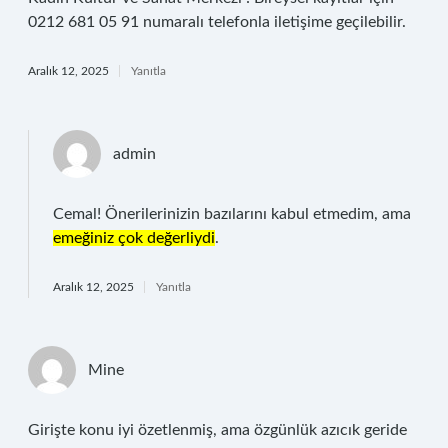
0212 681 05 91 numaralı telefonla iletişime geçilebilir.
Aralık 12, 2025
Yanıtla
admin
Cemal! Önerilerinizin bazılarını kabul etmedim, ama
emeğiniz çok değerliydi
.
Aralık 12, 2025
Yanıtla
Mine
Girişte konu iyi özetlenmiş, ama özgünlük azıcık geride