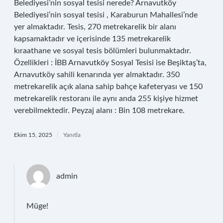
Belediyesi’nin sosyal tesisi nerede? Arnavutköy
Belediyesi’nin sosyal tesisi , Karaburun Mahallesi’nde
yer almaktadır. Tesis, 270 metrekarelik bir alanı
kapsamaktadır ve içerisinde 135 metrekarelik
kıraathane ve sosyal tesis bölümleri bulunmaktadır.
Özellikleri : İBB Arnavutköy Sosyal Tesisi ise Beşiktaş’ta,
Arnavutköy sahili kenarında yer almaktadır. 350
metrekarelik açık alana sahip bahçe kafeteryası ve 150
metrekarelik restoranı ile aynı anda 255 kişiye hizmet
verebilmektedir. Peyzaj alanı : Bin 108 metrekare.
Ekim 15, 2025
Yanıtla
admin
Müge!