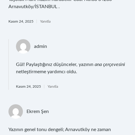
Arnavutköy/İSTANBUL .
Kasım 24, 2025
Yanıtla
admin
Gül! Paylaştığınız düşünceler, yazının
ana çerçevesini
netleştirmeme yardımcı oldu.
Kasım 24, 2025
Yanıtla
Ekrem Şen
Yazının genel tonu dengeli; Arnavutköy ne zaman