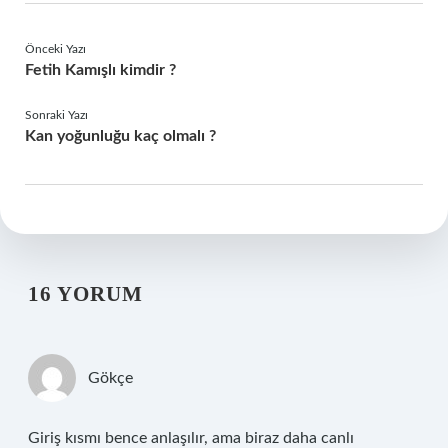
Önceki Yazı
Fetih Kamışlı kimdir ?
Sonraki Yazı
Kan yoğunluğu kaç olmalı ?
16 YORUM
Gökçe
Giriş kısmı bence anlaşılır, ama biraz daha canlı