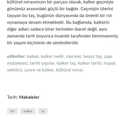
kültürel mirasımızın bir parçası olarak, kalker geçmişle
günümüz arasındaki güçlü bir bağdır. Geçmişin izlerini
taşıyan bu taş, bugünün dünyasında da önemli bir rol
oynamaya devam etmektedir. Bu bağlamda, kalkerin
diğer adları sadece birer terimden ibaret değil, aynı
zamanda tarih boyunca insanlık tarafından benimsenmiş
bir yaşam biçiminin de sembolleridir.
etiketler:
kalker, kalker nedir, mermer, beyaz taş, yapı
malzemesi, tarihi yapılar, kalker taş, kalker tarihi, inşaat
sektörü, çevre ve kalker, kültürel miras
Tarih:
Makaleler
bir
kalker
ta