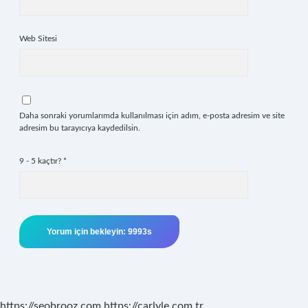
Web Sitesi
Daha sonraki yorumlarımda kullanılması için adım, e-posta adresim ve site
adresim bu tarayıcıya kaydedilsin.
9 - 5 kaçtır?
*
https://seobrooz.com
https://carlyle.com.tr