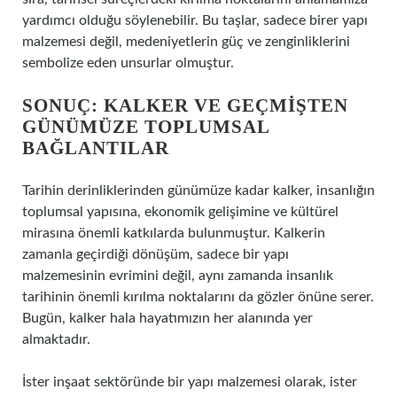
yardımcı olduğu söylenebilir. Bu taşlar, sadece birer yapı
malzemesi değil, medeniyetlerin güç ve zenginliklerini
sembolize eden unsurlar olmuştur.
SONUÇ: KALKER VE GEÇMIŞTEN
GÜNÜMÜZE TOPLUMSAL
BAĞLANTILAR
Tarihin derinliklerinden günümüze kadar kalker, insanlığın
toplumsal yapısına, ekonomik gelişimine ve kültürel
mirasına önemli katkılarda bulunmuştur. Kalkerin
zamanla geçirdiği dönüşüm, sadece bir yapı
malzemesinin evrimini değil, aynı zamanda insanlık
tarihinin önemli kırılma noktalarını da gözler önüne serer.
Bugün, kalker hala hayatımızın her alanında yer
almaktadır.
İster inşaat sektöründe bir yapı malzemesi olarak, ister