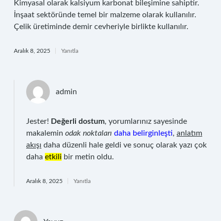
Kimyasal olarak kalsiyum karbonat bileşimine sahiptir.
İnşaat sektöründe temel bir malzeme olarak kullanılır.
Çelik üretiminde demir cevheriyle birlikte kullanılır.
Aralık 8, 2025
Yanıtla
admin
Jester!
Değerli dostum
, yorumlarınız sayesinde
makalemin
odak noktaları
daha belirginleşti
,
anlatım
akışı
daha düzenli hale geldi ve sonuç olarak yazı çok
daha
etkili
bir metin oldu.
Aralık 8, 2025
Yanıtla