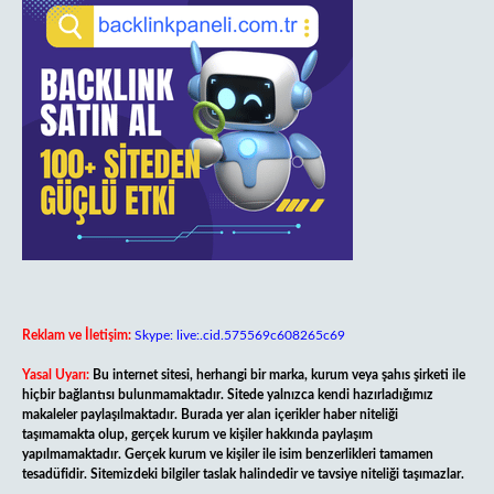
Reklam ve İletişim:
Skype: live:.cid.575569c608265c69
Yasal Uyarı:
Bu internet sitesi, herhangi bir marka, kurum veya şahıs şirketi ile
hiçbir bağlantısı bulunmamaktadır. Sitede yalnızca kendi hazırladığımız
makaleler paylaşılmaktadır. Burada yer alan içerikler haber niteliği
taşımamakta olup, gerçek kurum ve kişiler hakkında paylaşım
yapılmamaktadır. Gerçek kurum ve kişiler ile isim benzerlikleri tamamen
tesadüfidir. Sitemizdeki bilgiler taslak halindedir ve tavsiye niteliği taşımazlar.