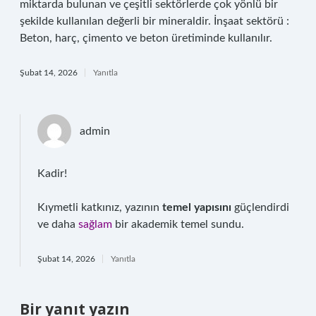
miktarda bulunan ve çeşitli sektörlerde çok yönlü bir
şekilde kullanılan değerli bir mineraldir. İnşaat sektörü :
Beton, harç, çimento ve beton üretiminde kullanılır.
Şubat 14, 2026
Yanıtla
admin
Kadir!
Kıymetli katkınız, yazının
temel yapısını
güçlendirdi
ve daha
sağlam
bir akademik temel sundu.
Şubat 14, 2026
Yanıtla
Bir yanıt yazın