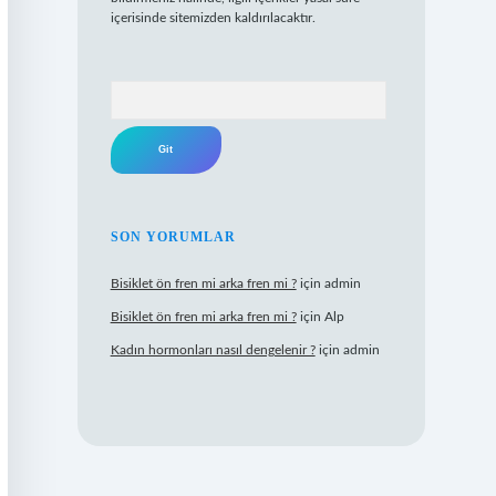
içerisinde sitemizden kaldırılacaktır.
Arama
SON YORUMLAR
Bisiklet ön fren mi arka fren mi ?
için
admin
Bisiklet ön fren mi arka fren mi ?
için
Alp
Kadın hormonları nasıl dengelenir ?
için
admin