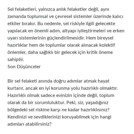
Sel felaketleri, yalnızca anlık felaketler değil, aynı
zamanda toplumsal ve çevresel sistemler üzerinde kalıcı
etkiler bırakır. Bu nedenle, sel riskiyle ilgili gelecekte
yapılacak en önemli adım, altyapı iyileştirmeleri ve erken
uyarı sistemlerinin güçlendirilmesidir. Hem bireysel
hazırlıklar hem de toplumlar olarak alınacak kolektif
önlemler, daha sağlıklı bir gelecek için kritik öneme
sahiptir.
Son Düşünceler
Bir sel felaketi anında doğru adımlar atmak hayat
kurtarır, ancak en iyi korunma yolu hazırlıklı olmaktır.
Hazırlıklı olmak sadece evinizin içinde değil, toplum
olarak da bir sorumluluktur. Peki, siz, yaşadığınız
bölgedeki sel riskine karşı ne kadar hazırlıklısınız?
Kendinizi ve sevdiklerinizi koruyabilmek için hangi
adımları atabilirsiniz?