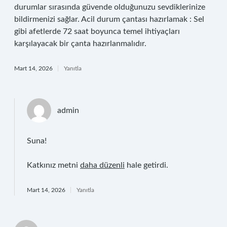
durumlar sırasında güvende olduğunuzu sevdiklerinize
bildirmenizi sağlar. Acil durum çantası hazırlamak : Sel
gibi afetlerde 72 saat boyunca temel ihtiyaçları
karşılayacak bir çanta hazırlanmalıdır.
Mart 14, 2026
Yanıtla
admin
Suna!
Katkınız metni
daha düzenli
hale getirdi.
Mart 14, 2026
Yanıtla