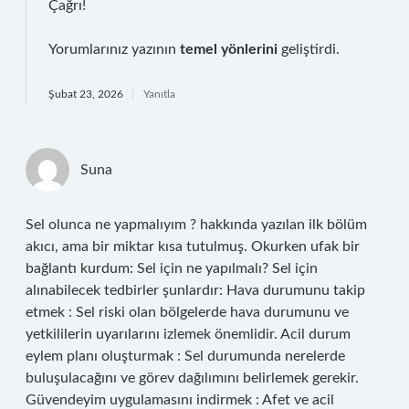
Çağrı!
Yorumlarınız yazının
temel yönlerini
geliştirdi.
Şubat 23, 2026
Yanıtla
Suna
Sel olunca ne yapmalıyım ? hakkında yazılan ilk bölüm
akıcı, ama bir miktar kısa tutulmuş. Okurken ufak bir
bağlantı kurdum: Sel için ne yapılmalı? Sel için
alınabilecek tedbirler şunlardır: Hava durumunu takip
etmek : Sel riski olan bölgelerde hava durumunu ve
yetkililerin uyarılarını izlemek önemlidir. Acil durum
eylem planı oluşturmak : Sel durumunda nerelerde
buluşulacağını ve görev dağılımını belirlemek gerekir.
Güvendeyim uygulamasını indirmek : Afet ve acil