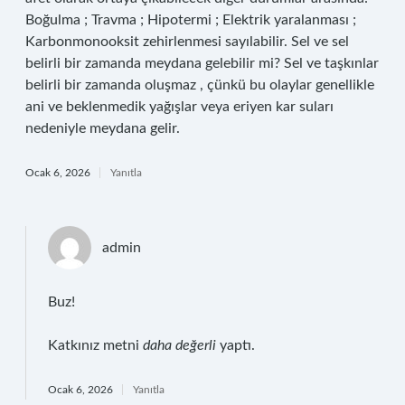
Boğulma ; Travma ; Hipotermi ; Elektrik yaralanması ;
Karbonmonooksit zehirlenmesi sayılabilir. Sel ve sel
belirli bir zamanda meydana gelebilir mi? Sel ve taşkınlar
belirli bir zamanda oluşmaz , çünkü bu olaylar genellikle
ani ve beklenmedik yağışlar veya eriyen kar suları
nedeniyle meydana gelir.
Ocak 6, 2026
Yanıtla
admin
Buz!
Katkınız metni
daha değerli
yaptı.
Ocak 6, 2026
Yanıtla