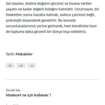
Sel olayları, bizlere doğanın gücünü ve insana verilen
yaşamı ne kadar değerli kıldığını hatırlatır. Unutmayın, bir
felaketten sonra hayatta kalmak, sadece çevresel değil,
psikolojik dayanıklılık gerektirir. Bu konuda
sorumluluklarımızı yerine getirerek, hem kendimize hem
de topluma daha güvenli bir dünya inşa edebiliriz.
Tarih:
Makaleler
bir
sel
ve
Önceki Yazı
Maalesef ne için kullanılır ?