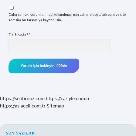
Daha sonraki yorumlarımda kullanılması için adım, e-posta adresim ve site
adresim bu tarayıcıya kaydedilsin.
7 + 8 kaçtır?
*
https://seobrooz.com
https://carlyle.com.tr
https://asiacell.com.tr
Sitemap
SON YAZILAR