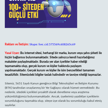
Reklam ve İletişim:
Skype: live:.cid.575569c608265c69
Yasal Uyarı:
Bu internet sitesi, herhangi bir marka, kurum veya şahıs şirketi ile
hiçbir bağlantısı bulunmamaktadır. Sitede yalnızca kendi hazırladığımız
makaleler paylaşılmaktadır. Burada yer alan içerikler haber niteliği
taşımamakta olup, gerçek kurum ve kişiler hakkında paylaşım
yapılmamaktadır. Gerçek kurum ve kişiler ile isim benzerlikleri tamamen
tesadüfidir. Sitemizdeki bilgiler taslak halindedir ve tavsiye niteliği taşımazlar.
Sitemiz, 5651 Sayılı Kanun gereğince Bilgi Teknolojileri ve İletişim Kurumu
(BTK) tarafından onaylanmış bir Yer Sağlayıcı olarak hizmet vermektedir. Bu
nedenle, sitedeki içerikleri proaktif olarak denetleme veya araştırma
yükümlülüğümüz bulunmamaktadır. Ancak, üyelerimiz yazdıkları içeriklerin
sorumluluğunu taşımakta olup, siteye üye olarak bu sorumluluğu kabul etmiş
sayılırlar.