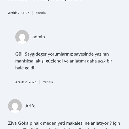
Aralık 2, 2025
Yanıtla
admin
Gül! Saygıdeğer yorumlarınız sayesinde yazının
mantıksal
akışı
güçlendi ve anlatımı daha
açık
bir
hale geldi.
Aralık 2, 2025
Yanıtla
Arife
Ziya Gökalp halk medeniyeti makalesi ne anlatıyor ? için