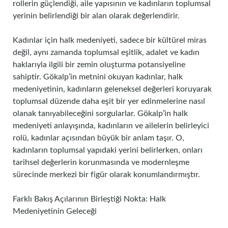
rollerin güçlendiği, aile yapısının ve kadınların toplumsal
yerinin belirlendiği bir alan olarak değerlendirir.
Kadınlar için halk medeniyeti, sadece bir kültürel miras
değil, aynı zamanda toplumsal eşitlik, adalet ve kadın
haklarıyla ilgili bir zemin oluşturma potansiyeline
sahiptir. Gökalp’in metnini okuyan kadınlar, halk
medeniyetinin, kadınların geleneksel değerleri koruyarak
toplumsal düzende daha eşit bir yer edinmelerine nasıl
olanak tanıyabileceğini sorgularlar. Gökalp’in halk
medeniyeti anlayışında, kadınların ve ailelerin belirleyici
rolü, kadınlar açısından büyük bir anlam taşır. O,
kadınların toplumsal yapıdaki yerini belirlerken, onları
tarihsel değerlerin korunmasında ve modernleşme
sürecinde merkezi bir figür olarak konumlandırmıştır.
Farklı Bakış Açılarının Birleştiği Nokta: Halk
Medeniyetinin Geleceği