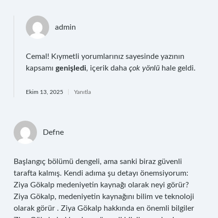
admin
Cemal! Kıymetli yorumlarınız sayesinde yazının
kapsamı
genişledi
, içerik daha
çok yönlü
hale geldi.
Ekim 13, 2025
Yanıtla
Defne
Başlangıç bölümü dengeli, ama sanki biraz güvenli
tarafta kalmış. Kendi adıma şu detayı önemsiyorum:
Ziya Gökalp medeniyetin kaynağı olarak neyi görür?
Ziya Gökalp, medeniyetin kaynağını bilim ve teknoloji
olarak görür . Ziya Gökalp hakkında en önemli bilgiler