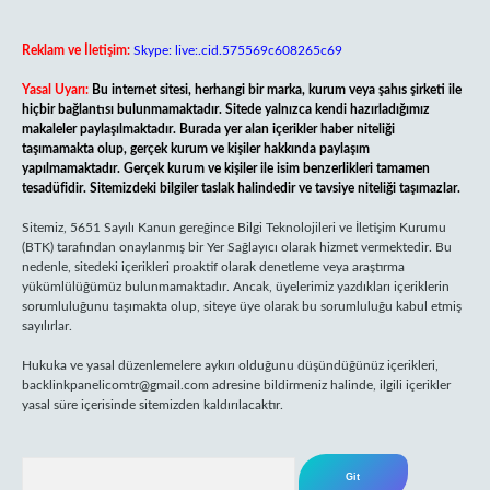
Reklam ve İletişim:
Skype: live:.cid.575569c608265c69
Yasal Uyarı:
Bu internet sitesi, herhangi bir marka, kurum veya şahıs şirketi ile
hiçbir bağlantısı bulunmamaktadır. Sitede yalnızca kendi hazırladığımız
makaleler paylaşılmaktadır. Burada yer alan içerikler haber niteliği
taşımamakta olup, gerçek kurum ve kişiler hakkında paylaşım
yapılmamaktadır. Gerçek kurum ve kişiler ile isim benzerlikleri tamamen
tesadüfidir. Sitemizdeki bilgiler taslak halindedir ve tavsiye niteliği taşımazlar.
Sitemiz, 5651 Sayılı Kanun gereğince Bilgi Teknolojileri ve İletişim Kurumu
(BTK) tarafından onaylanmış bir Yer Sağlayıcı olarak hizmet vermektedir. Bu
nedenle, sitedeki içerikleri proaktif olarak denetleme veya araştırma
yükümlülüğümüz bulunmamaktadır. Ancak, üyelerimiz yazdıkları içeriklerin
sorumluluğunu taşımakta olup, siteye üye olarak bu sorumluluğu kabul etmiş
sayılırlar.
Hukuka ve yasal düzenlemelere aykırı olduğunu düşündüğünüz içerikleri,
backlinkpanelicomtr@gmail.com
adresine bildirmeniz halinde, ilgili içerikler
yasal süre içerisinde sitemizden kaldırılacaktır.
Arama