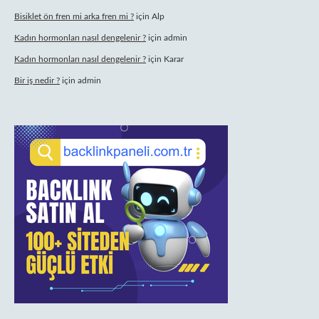
Bisiklet ön fren mi arka fren mi ?
için
Alp
Kadın hormonları nasıl dengelenir ?
için
admin
Kadın hormonları nasıl dengelenir ?
için
Karar
Bir iş nedir ?
için
admin